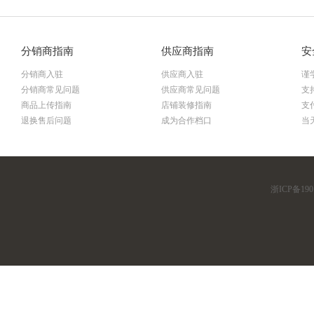
分销商指南
供应商指南
安
分销商入驻
供应商入驻
谨
分销商常见问题
供应商常见问题
支
商品上传指南
店铺装修指南
支
退换售后问题
成为合作档口
当
浙ICP备190